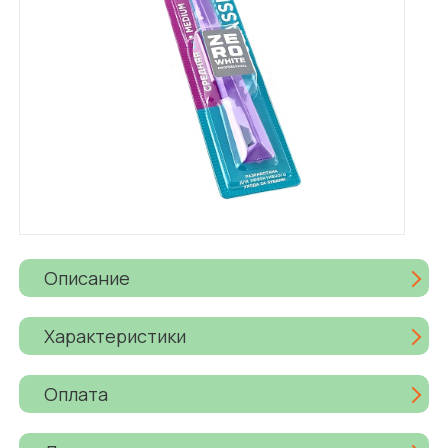
Описание
Характеристики
Оплата