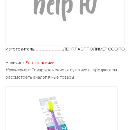
Изготовитель
ЛЕНПЛАСТПОЛИМЕР ООО ПО
Наличие:
Есть в наличии
Извиняемся:
Товар временно отсутствует - предлагаем
рассмотреть аналогичные товары: