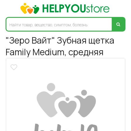
"Зеро Вайт" Зубная щетка
Family Medium, средняя