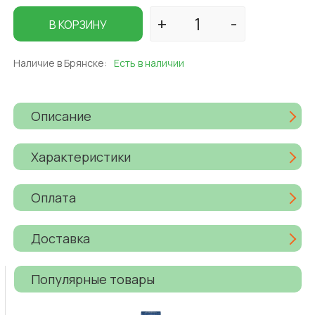
В КОРЗИНУ
Наличие в Брянске:
Есть в наличии
Описание
Характеристики
Оплата
Доставка
Популярные товары