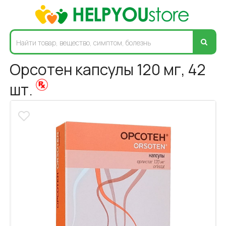
Орсотен капсулы 120 мг, 42
шт.