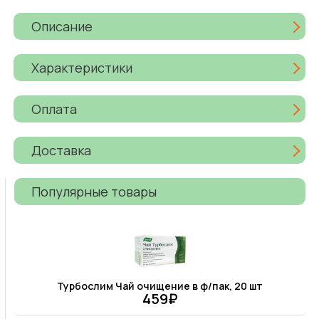
Описание
Характеристики
Оплата
Доставка
Популярные товары
Турбослим Чай очищение в ф/пак, 20 шт
459₽