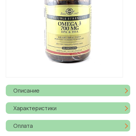
Описание
Характеристики
Оплата