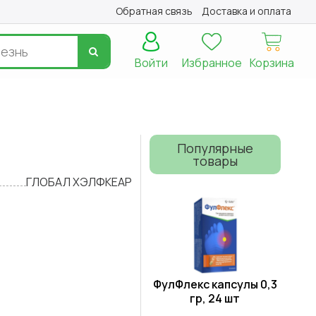
Обратная связь
Доставка и оплата
Войти
Избранное
Корзина
Популярные
товары
ГЛОБАЛ ХЭЛФКЕАР
ФулФлекс капсулы 0,3
гр, 24 шт