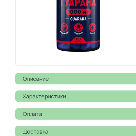
Описание
Характеристики
Оплата
Доставка