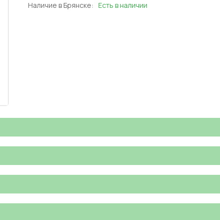
Наличие в Брянске:
Есть в наличии