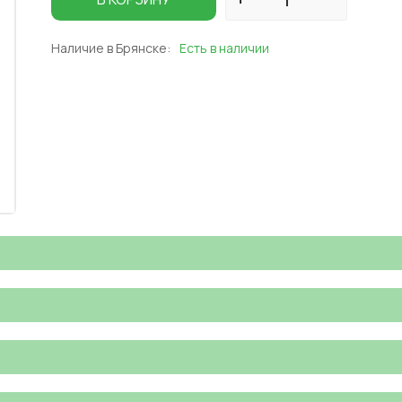
Наличие в Брянске:
Есть в наличии