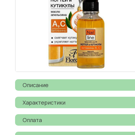
Описание
Характеристики
Оплата