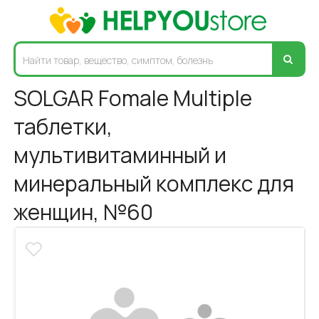
SOLGAR Fomale Multiple
таблетки,
мультивитаминный и
минеральный комплекс для
женщин, №60