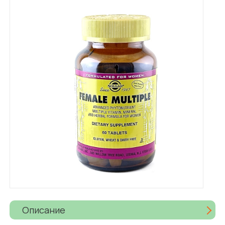
Описание