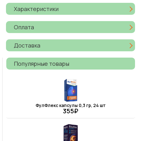
Характеристики
Оплата
Доставка
Популярные товары
ФулФлекс капсулы 0,3 гр, 24 шт
355₽