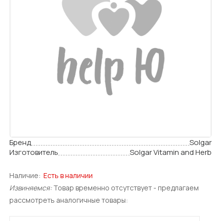
Бренд
Solgar
Изготовитель
Solgar Vitamin and Herb
Наличие:
Есть в наличии
Извиняемся:
Товар временно отсутствует - предлагаем
рассмотреть аналогичные товары: