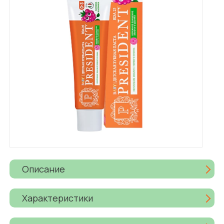
Описание
Характеристики