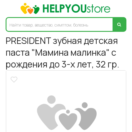
PRESIDENT зубная детская
паста "Мамина малинка" с
рождения до 3-х лет, 32 гр.