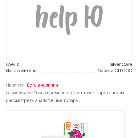
Бренд
Silver Care
Изготовитель
Орбита СП ООО
Наличие:
Есть в наличии
Извиняемся:
Товар временно отсутствует - предлагаем
рассмотреть аналогичные товары: