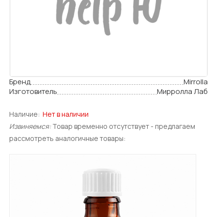
Бренд
Mirrolla
Изготовитель
Мирролла Лаб
Наличие:
Нет в наличии
Извиняемся:
Товар временно отсутствует - предлагаем
рассмотреть аналогичные товары: