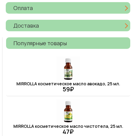
Оплата
Доставка
Популярные товары
MIRROLLA косметическое масло авокадо, 25 мл.
59₽
MIRROLLA косметическое масло чистотела, 25 мл.
47₽