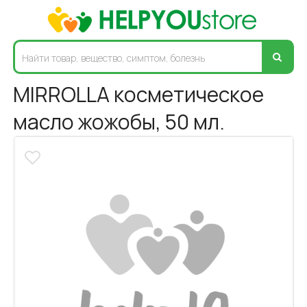
MIRROLLA косметическое
масло жожобы, 50 мл.