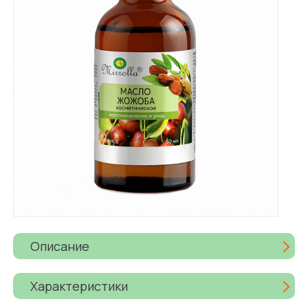
Описание
Характеристики