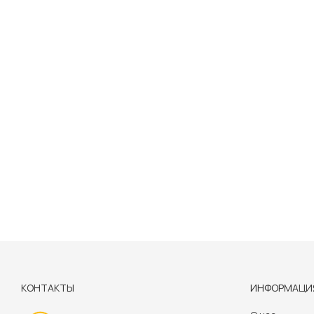
КОНТАКТЫ
ИНФОРМАЦИ