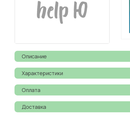
Описание
Характеристики
Оплата
Доставка