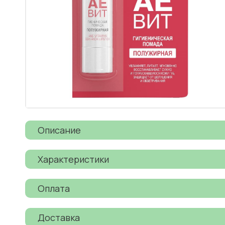
Описание
Характеристики
Оплата
Доставка