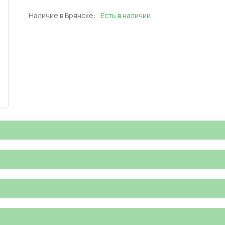
Наличие в Брянске:
Есть в наличии