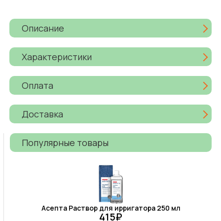
Описание
Характеристики
Оплата
Доставка
Популярные товары
Асепта Раствор для ирригатора 250 мл
415₽