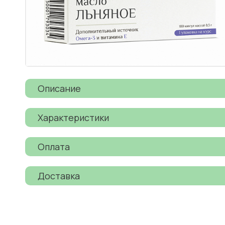
Описание
Характеристики
Оплата
Доставка