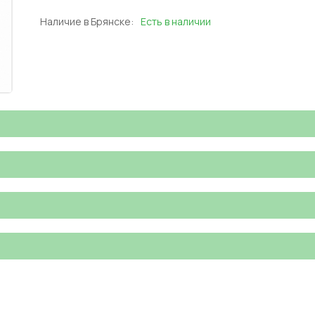
Наличие в Брянске:
Есть в наличии