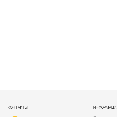
КОНТАКТЫ
ИНФОРМАЦИ