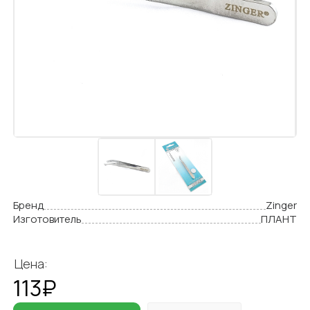
Бренд
Zinger
Изготовитель
ПЛАНТ
Цена:
113₽