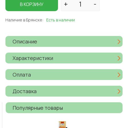
В КОРЗИНУ
Наличие в Брянске:
Есть в наличии
Описание
Характеристики
Оплата
Доставка
Популярные товары