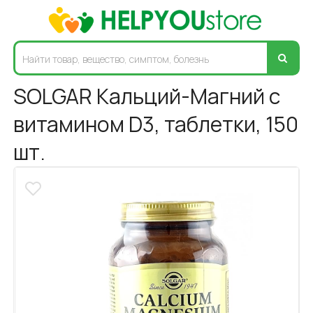
SOLGAR Кальций-Магний с
витамином D3, таблетки, 150
шт.