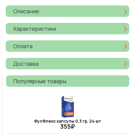
Описание
Характеристики
Оплата
Доставка
Популярные товары
ФулФлекс капсулы 0,3 гр, 24 шт
355₽