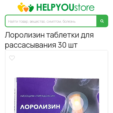
Лоролизин таблетки для
рассасывания 30 шт