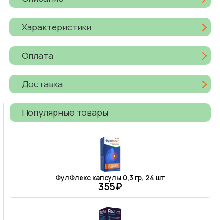
Характеристики
Оплата
Доставка
Популярные товары
ФулФлекс капсулы 0,3 гр, 24 шт
355₽