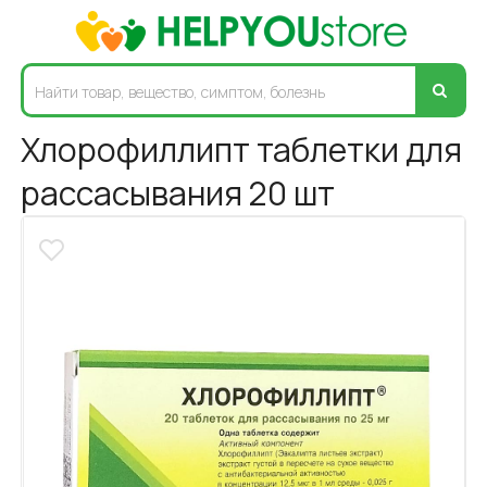
Хлорофиллипт таблетки для
рассасывания 20 шт