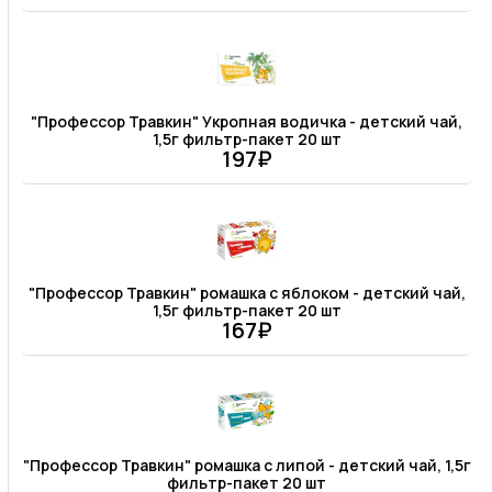
"Профессор Травкин" Укропная водичка - детский чай,
1,5г фильтр-пакет 20 шт
197₽
"Профессор Травкин" ромашка с яблоком - детский чай,
1,5г фильтр-пакет 20 шт
167₽
"Профессор Травкин" ромашка с липой - детский чай, 1,5г
фильтр-пакет 20 шт