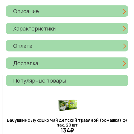
Описание
Характеристики
Оплата
Доставка
Популярные товары
Бабушкино Лукошко Чай детский травяной (ромашка) ф/
пак, 20 шт
134₽