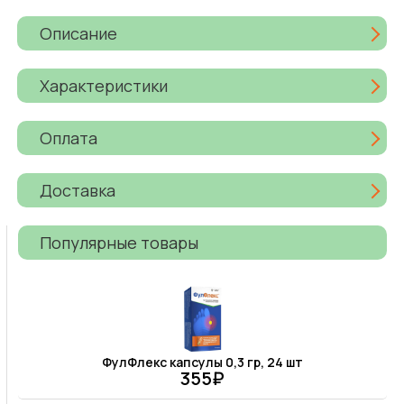
Описание
Характеристики
Оплата
Доставка
Популярные товары
ФулФлекс капсулы 0,3 гр, 24 шт
355₽