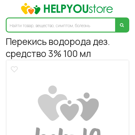
Перекись водорода дез.
средство 3% 100 мл