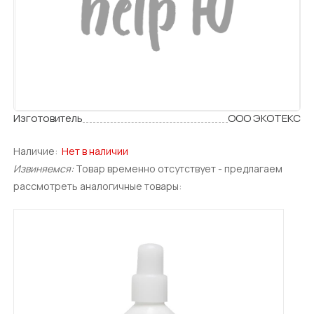
Изготовитель
ООО ЭКОТЕКС
Наличие:
Нет в наличии
Извиняемся:
Товар временно отсутствует - предлагаем
рассмотреть аналогичные товары: