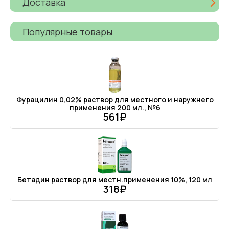
Доставка
Популярные товары
Фурацилин 0,02% раствор для местного и наружнего
применения 200 мл., №6
561₽
Бетадин раствор для местн.применения 10%, 120 мл
318₽