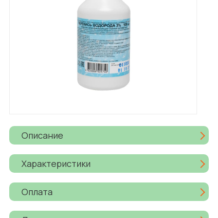
Описание
Характеристики
Оплата