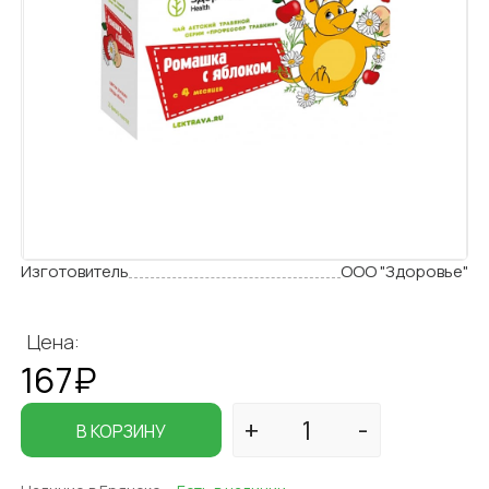
Изготовитель
ООО "Здоровье"
Цена:
167₽
В КОРЗИНУ