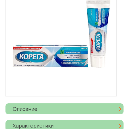
Описание
Характеристики