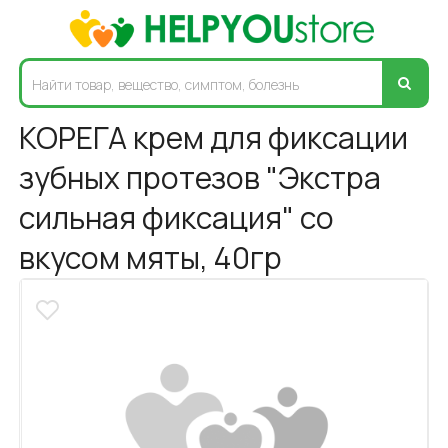
КОРЕГА крем для фиксации
зубных протезов "Экстра
сильная фиксация" со
вкусом мяты, 40гр