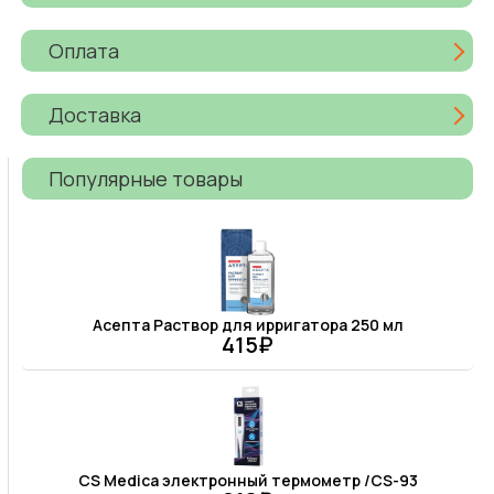
Оплата
Доставка
Популярные товары
Асепта Раствор для ирригатора 250 мл
415₽
CS Medica электронный термометр /CS-93