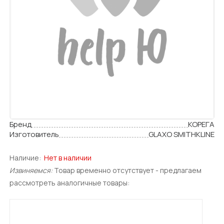
Бренд
КОРЕГА
Изготовитель
GLAXO SMITHKLINE
Наличие:
Нет в наличии
Извиняемся:
Товар временно отсутствует - предлагаем
рассмотреть аналогичные товары: