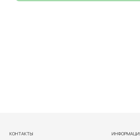
КОНТАКТЫ
ИНФОРМАЦИ