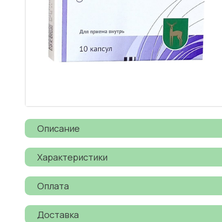
Описание
Характеристики
Оплата
Доставка