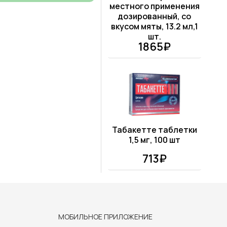
местного применения
дозированный, со
вкусом мяты, 13.2 мл,1
шт.
1865₽
Табакетте таблетки
1,5 мг, 100 шт
713₽
МОБИЛЬНОЕ ПРИЛОЖЕНИЕ