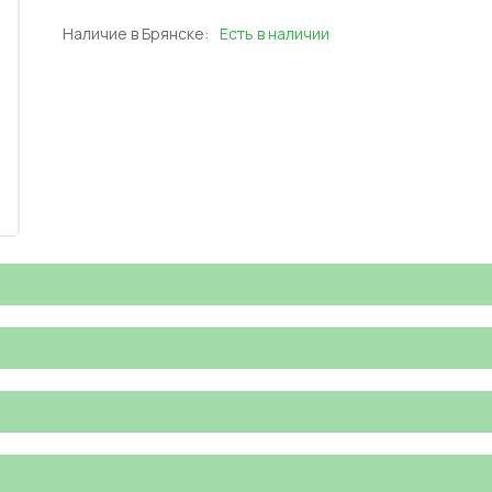
Наличие в Брянске:
Есть в наличии