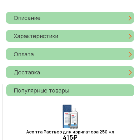
Описание
Характеристики
Оплата
Доставка
Популярные товары
Асепта Раствор для ирригатора 250 мл
415₽