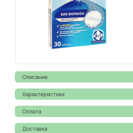
Описание
Характеристики
Оплата
Доставка