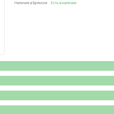
Наличие в Брянске:
Есть в наличии