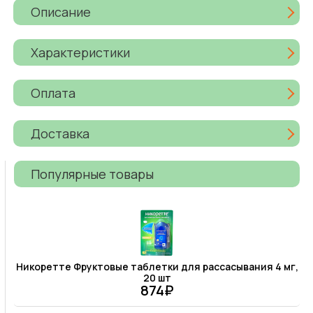
Описание
Характеристики
Оплата
Доставка
Популярные товары
Никоретте Фруктовые таблетки для рассасывания 4 мг,
20 шт
874₽