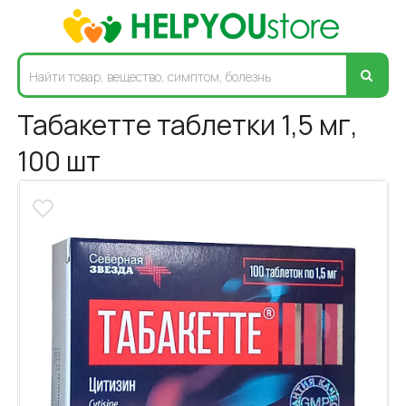
Табакетте таблетки 1,5 мг,
100 шт