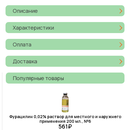
Описание
Характеристики
Оплата
Доставка
Популярные товары
Фурацилин 0,02% раствор для местного и наружнего
применения 200 мл., №6
561₽