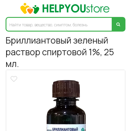
Бриллиантовый зеленый
раствор спиртовой 1%, 25
мл.