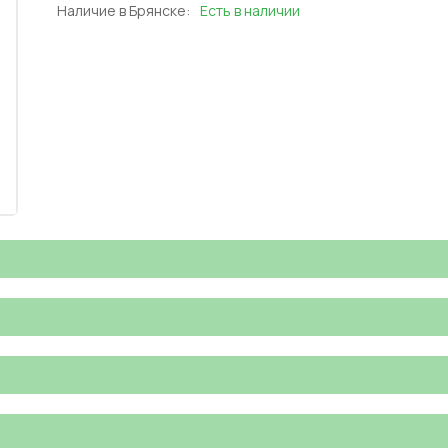
Наличие в Брянске:
Есть в наличии