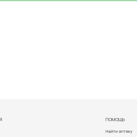
Я
ПОМОЩЬ
Найти аптеку