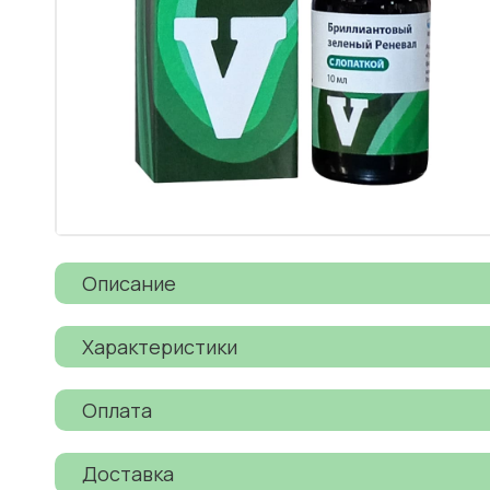
Описание
Характеристики
Оплата
Доставка