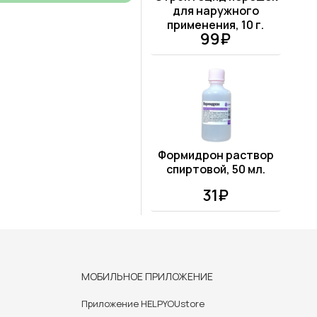
для наружного
применения, 10 г.
99₽
Формидрон раствор
спиртовой, 50 мл.
31₽
МОБИЛЬНОЕ ПРИЛОЖЕНИЕ
Приложение HELPYOUstore