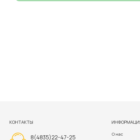
КОНТАКТЫ
ИНФОРМАЦИ
О нас
8(4835)22-47-25