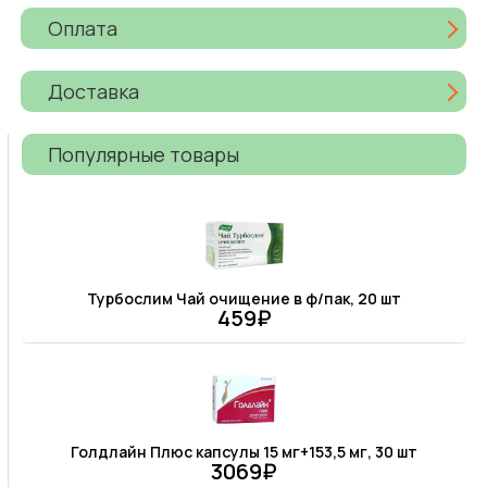
Оплата
Доставка
Популярные товары
Турбослим Чай очищение в ф/пак, 20 шт
459₽
Голдлайн Плюс капсулы 15 мг+153,5 мг, 30 шт
3069₽