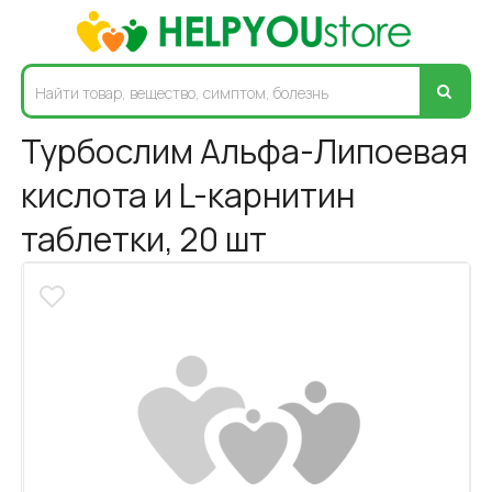
Турбослим Альфа-Липоевая
кислота и L-карнитин
таблетки, 20 шт