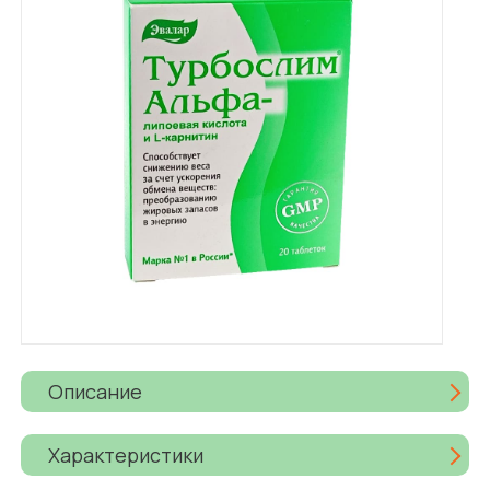
Описание
Характеристики