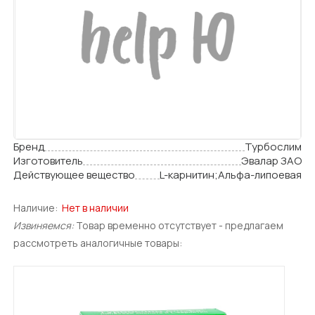
Бренд
Турбослим
Изготовитель
Эвалар ЗАО
Действующее вещество
L-карнитин;Альфа-липоевая
Наличие:
Нет в наличии
Извиняемся:
Товар временно отсутствует - предлагаем
рассмотреть аналогичные товары: