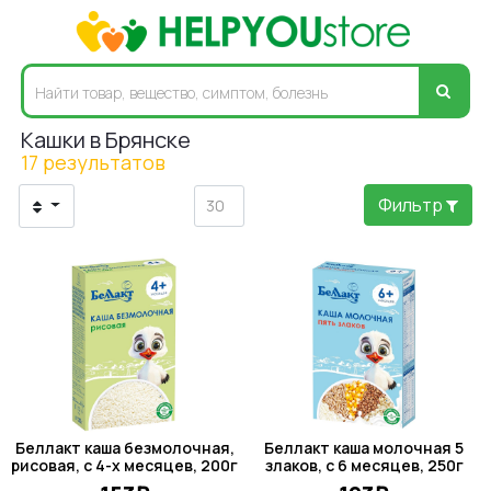
Кашки в Брянске
17 результатов
Фильтр
Беллакт каша безмолочная,
Беллакт каша молочная 5
рисовая, с 4-х месяцев, 200г
злаков, с 6 месяцев, 250г