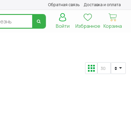
Обратная связь
Доставка и оплата
Войти
Избранное
Корзина