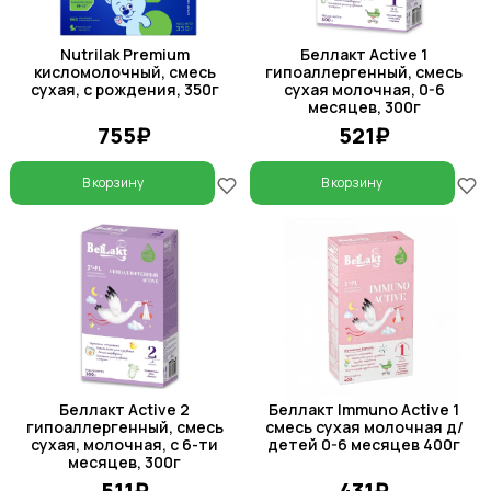
Nutrilak Premium
Беллакт Active 1
кисломолочный, смесь
гипоаллергенный, смесь
сухая, с рождения, 350г
сухая молочная, 0-6
месяцев, 300г
755₽
521₽
В корзину
В корзину
Беллакт Active 2
Беллакт Immuno Active 1
гипоаллергенный, смесь
смесь сухая молочная д/
сухая, молочная, с 6-ти
детей 0-6 месяцев 400г
месяцев, 300г
511₽
431₽