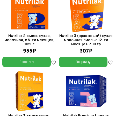
Nutrilak 2, смесь сухая,
Nutrilak 3 (оранжевый) сухая
молочная, с 6-ти месяцев,
молочная смесь с 12-ти
1050г
месяцев, 300 гр
955₽
307₽
В корзину
В корзину
Nutrilak 3, смесь сухая,
Nutrilak Premium 1, смесь