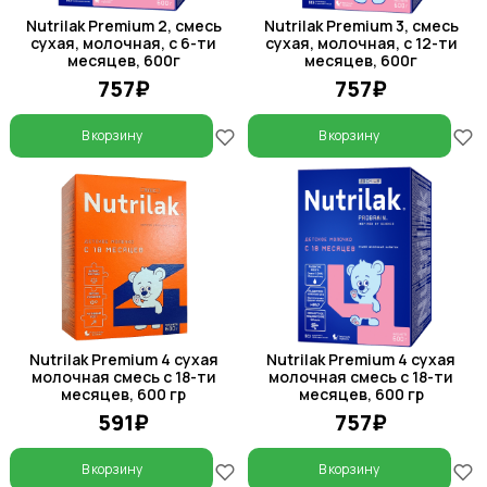
Nutrilak Premium 2, смесь
Nutrilak Premium 3, смесь
сухая, молочная, с 6-ти
сухая, молочная, с 12-ти
месяцев, 600г
месяцев, 600г
757₽
757₽
В корзину
В корзину
Nutrilak Premium 4 сухая
Nutrilak Premium 4 сухая
молочная смесь с 18-ти
молочная смесь с 18-ти
месяцев, 600 гр
месяцев, 600 гр
591₽
757₽
В корзину
В корзину