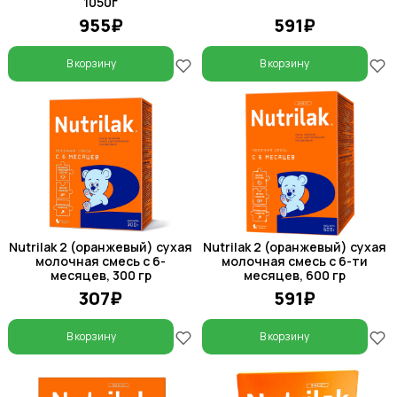
1050г
955₽
591₽
В корзину
В корзину
Nutrilak 2 (оранжевый) сухая
Nutrilak 2 (оранжевый) сухая
молочная смесь с 6-
молочная смесь с 6-ти
месяцев, 300 гр
месяцев, 600 гр
307₽
591₽
В корзину
В корзину