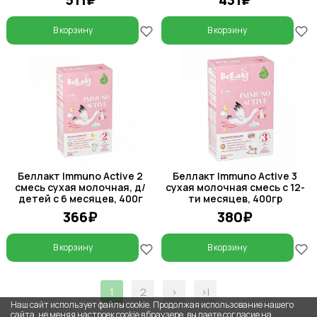
В корзину
В корзину
Беллакт Immuno Active 2
Беллакт Immuno Аctive 3
смесь сухая молочная, д/
сухая молочная смесь с 12-
детей с 6 месяцев, 400г
ти месяцев, 400гр
366₽
380₽
В корзину
В корзину
1
2
>
>|
Наш сайт использует файлы cookie. Продолжая использование нашего
сайта, не меняя настроек cookie в браузере, вы даете согласие на