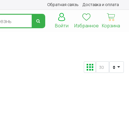
Обратная связь
Доставка и оплата
Войти
Избранное
Корзина