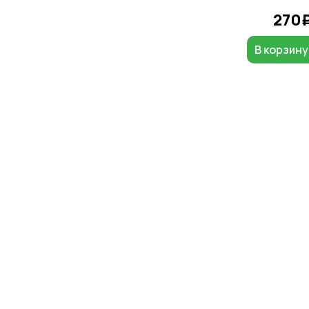
270
В корзину