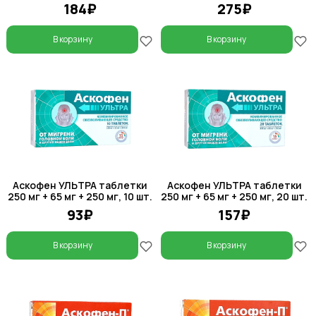
184₽
275₽
В корзину
В корзину
Аскофен УЛЬТРА таблетки
Аскофен УЛЬТРА таблетки
250 мг + 65 мг + 250 мг, 10 шт.
250 мг + 65 мг + 250 мг, 20 шт.
93₽
157₽
В корзину
В корзину