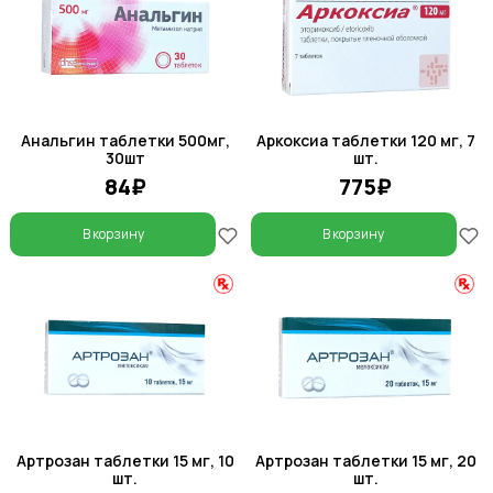
Анальгин таблетки 500мг,
Аркоксиа таблетки 120 мг, 7
30шт
шт.
84₽
775₽
В корзину
В корзину
Артрозан таблетки 15 мг, 10
Артрозан таблетки 15 мг, 20
шт.
шт.