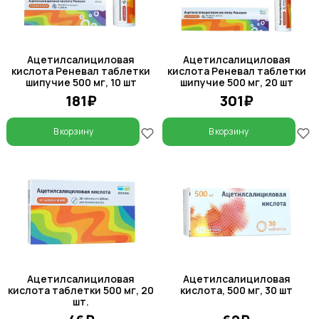
Ацетилсалициловая
Ацетилсалициловая
кислота Реневал таблетки
кислота Реневал таблетки
шипучие 500 мг, 10 шт
шипучие 500 мг, 20 шт
181₽
301₽
В корзину
В корзину
Ацетилсалициловая
Ацетилсалициловая
кислота таблетки 500 мг, 20
кислота, 500 мг, 30 шт
шт.