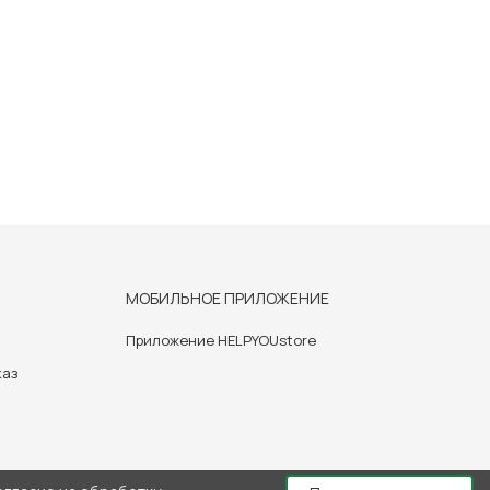
МОБИЛЬНОЕ ПРИЛОЖЕНИЕ
Приложение HELPYOUstore
каз