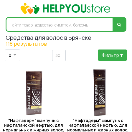
Средства для волос в Брянске
118 результатов
Фильтр
"Нафтадерм" шампунь с
"Нафтадерм" шампунь с
нафталанской нефтью, для
нафталанской нефтью, для
нормальных и жирных волос,
нормальных и жирных волос,