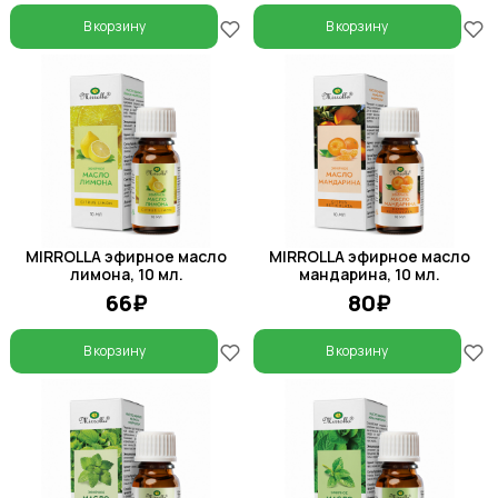
В корзину
В корзину
MIRROLLA эфирное масло
MIRROLLA эфирное масло
лимона, 10 мл.
мандарина, 10 мл.
66₽
80₽
В корзину
В корзину