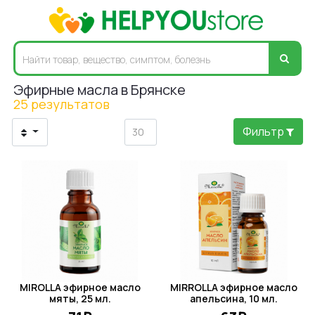
Эфирные масла в Брянске
25 результатов
Фильтр
MIROLLA эфирное масло
MIRROLLA эфирное масло
мяты, 25 мл.
апельсина, 10 мл.