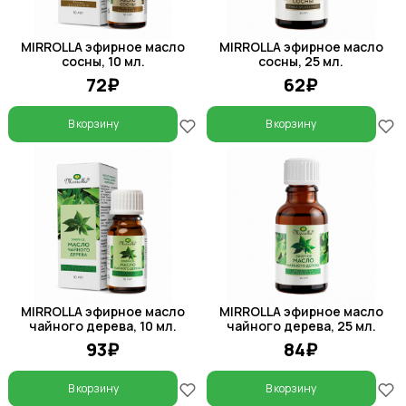
MIRROLLA эфирное масло
MIRROLLA эфирное масло
сосны, 10 мл.
сосны, 25 мл.
72₽
62₽
В корзину
В корзину
MIRROLLA эфирное масло
MIRROLLA эфирное масло
чайного дерева, 10 мл.
чайного дерева, 25 мл.
93₽
84₽
В корзину
В корзину