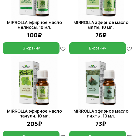
MIRROLLA эфирное масло
MIRROLLA эфирное масло
мелиссы, 10 мл.
мяты, 10 мл.
100₽
76₽
В корзину
В корзину
MIRROLLA эфирное масло
MIRROLLA эфирное масло
пачули, 10 мл.
пихты, 10 мл.
205₽
73₽