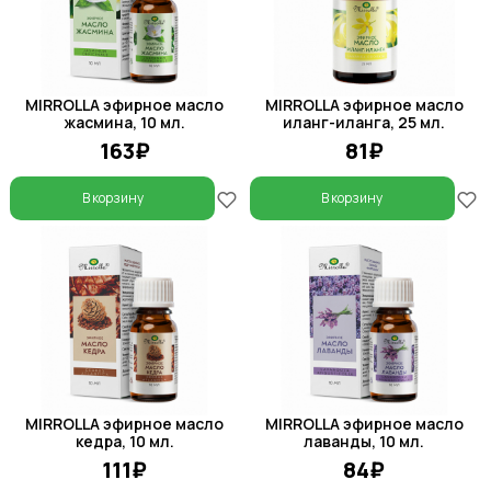
MIRROLLA эфирное масло
MIRROLLA эфирное масло
жасмина, 10 мл.
иланг-иланга, 25 мл.
163₽
81₽
В корзину
В корзину
MIRROLLA эфирное масло
MIRROLLA эфирное масло
кедра, 10 мл.
лаванды, 10 мл.
111₽
84₽