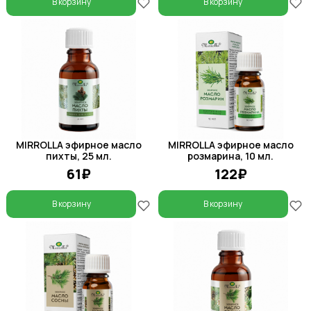
В корзину
В корзину
MIRROLLA эфирное масло
MIRROLLA эфирное масло
пихты, 25 мл.
розмарина, 10 мл.
61₽
122₽
В корзину
В корзину