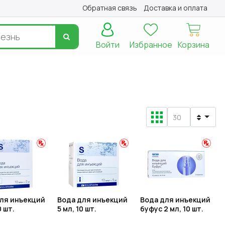
Обратная связь
Доставка и оплата
Войти
Избранное
Корзина
ля инъекций
Вода для инъекций
Вода для инъекций
0 шт.
5 мл, 10 шт.
буфус 2 мл, 10 шт.