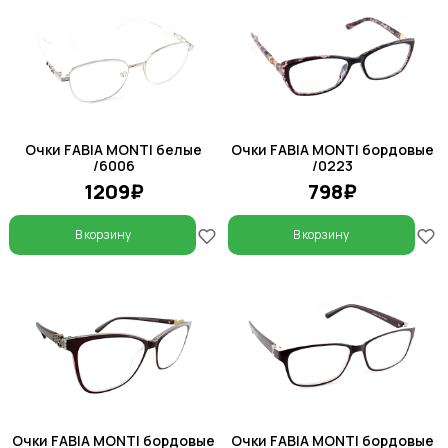
Очки FABIA MONTI белые
Очки FABIA MONTI бордовые
/6006
/0223
1209₽
798₽
В корзину
В корзину
Очки FABIA MONTI бордовые
Очки FABIA MONTI бордовые