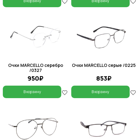
В корзину
В корзину
Очки MARCELLO серебро
Очки MARCELLO серые /0225
/0327
950₽
853₽
В корзину
В корзину