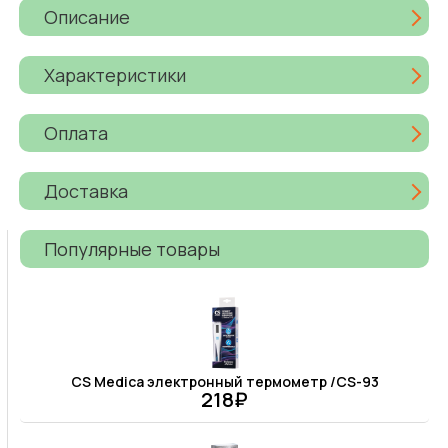
Описание
Характеристики
Оплата
Доставка
Популярные товары
CS Medica электронный термометр /CS-93
218₽