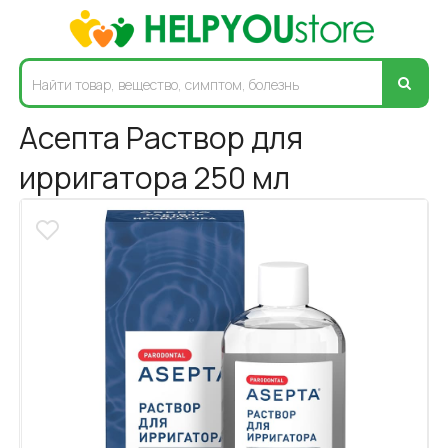
Асепта Раствор для
ирригатора 250 мл