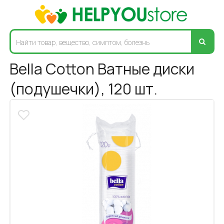
Bella Cotton Ватные диски
(подушечки), 120 шт.