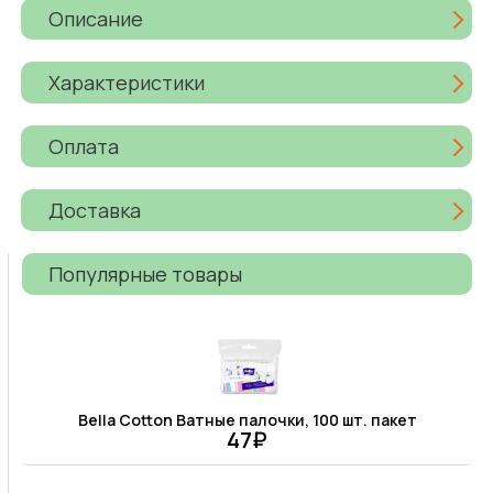
Описание
Характеристики
Оплата
Доставка
Популярные товары
Bella Cotton Ватные палочки, 100 шт. пакет
47₽