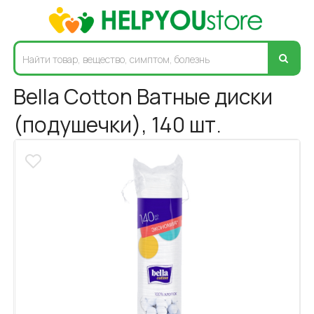
Bella Cotton Ватные диски
(подушечки), 140 шт.