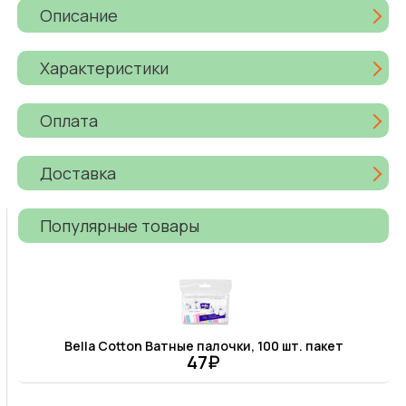
Описание
Характеристики
Оплата
Доставка
Популярные товары
Bella Cotton Ватные палочки, 100 шт. пакет
47₽