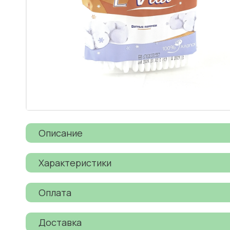
Описание
Характеристики
Оплата
Доставка