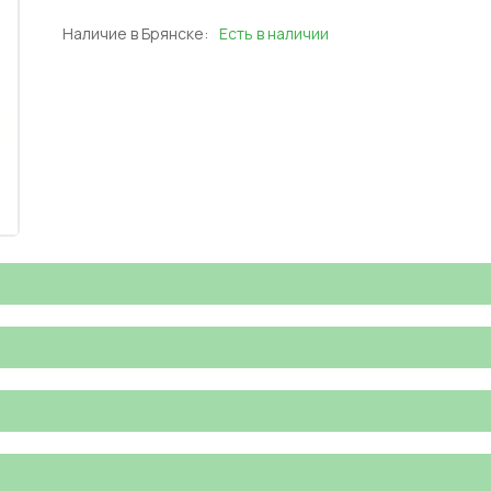
Наличие в Брянске:
Есть в наличии