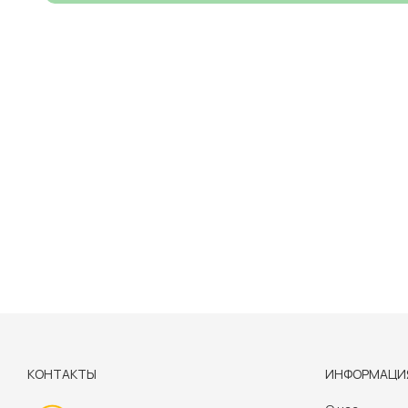
КОНТАКТЫ
ИНФОРМАЦИ