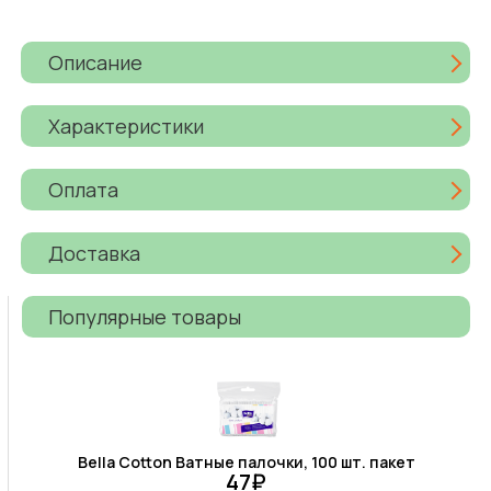
Описание
Характеристики
Оплата
Доставка
Популярные товары
Bella Cotton Ватные палочки, 100 шт. пакет
47₽