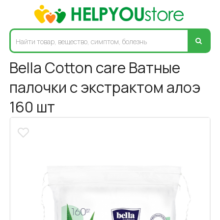
Bella Cotton care Ватные
палочки с экстрактом алоэ
160 шт