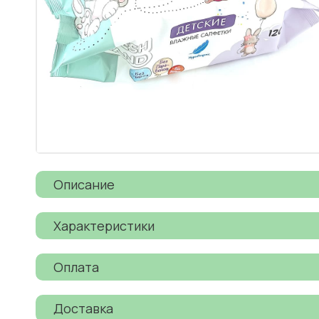
Описание
Характеристики
Оплата
Доставка