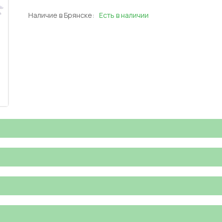
Наличие в Брянске:
Есть в наличии