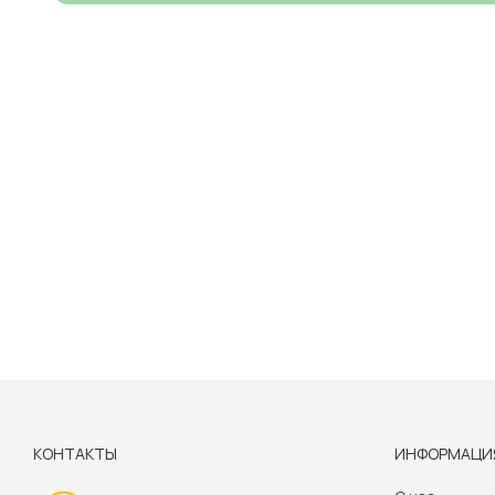
КОНТАКТЫ
ИНФОРМАЦИ