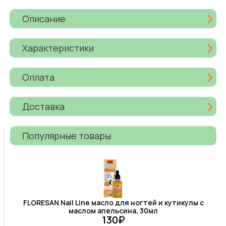
Описание
Характеристики
Оплата
Доставка
Популярные товары
FLORESAN Nail Line масло для ногтей и кутикулы с
маслом апельсина, 30мл
130₽