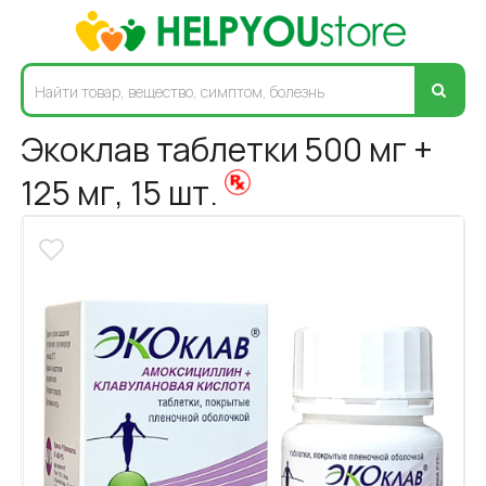
Экоклав таблетки 500 мг +
125 мг, 15 шт.