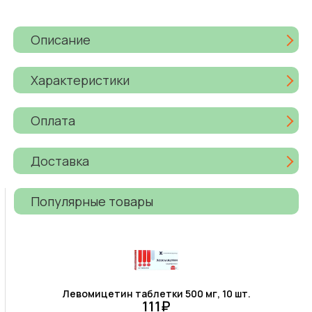
Описание
Характеристики
Оплата
Доставка
Популярные товары
Левомицетин таблетки 500 мг, 10 шт.
111₽