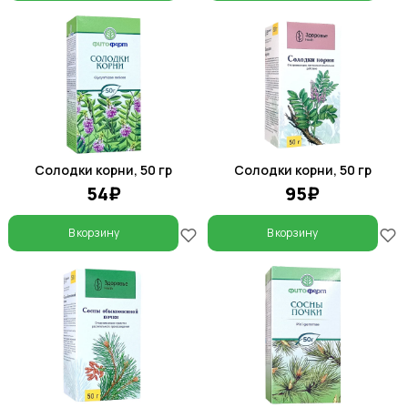
Солодки корни, 50 гр
Солодки корни, 50 гр
54₽
95₽
В корзину
В корзину