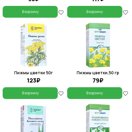
В корзину
В корзину
Пижмы цветки 50г
Пижмы цветки,50 гр
123₽
79₽
В корзину
В корзину