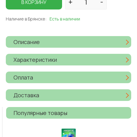
В КОРЗИНУ
Наличие в Брянске:
Есть в наличии
Описание
Характеристики
Оплата
Доставка
Популярные товары