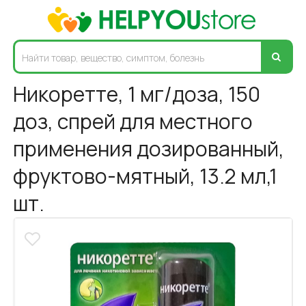
Никоретте, 1 мг/доза, 150
доз, спрей для местного
применения дозированный,
фруктово-мятный, 13.2 мл,1
шт.